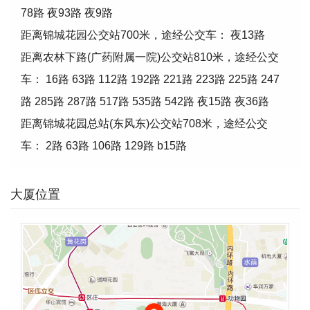
78路 夜93路 夜9路
距离锦城花园公交站700米，途经公交车： 夜13路
距离农林下路(广药附属一院)公交站810米，途经公交
车： 16路 63路 112路 192路 221路 223路 225路 247
路 285路 287路 517路 535路 542路 夜15路 夜36路
距离锦城花园总站(东风东)公交站708米，途经公交
车： 2路 63路 106路 129路 b15路
大厦位置