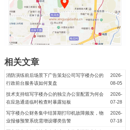
相关文章
消防演练前后场景下广告策划公司写字楼办公的
2026-
行政前台服务该如何复盘
08-05
技术支持组写字楼办公的独立办公室配置为何会
2026-
在应急通道临时检查时暴露短板
07-28
写字楼办公财务集中结算期打印机故障频发，物
2026-
业报修预警系统需增设哪类告警
07-18