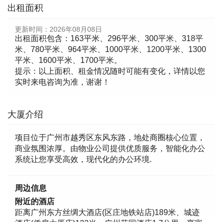
出租面积
更新时间：
2026年08月08日
出租面积包含：163平米、296平米、300平米、318平
米、780平米、964平米、1000平米、1200平米、1300
平米、1600平米、1700平米。
提示：以上面积、租金情况随时可能有变化，详情以您
实时来电咨询为准，谢谢！
大厦介绍
项目位于广州市越秀区东风东路，地处商圈核心位置，
商业氛围浓厚。由物业公司提供优质服务，智能化办公
系统让您享受高效，现代化的办公环境.
周边信息
附近的酒店
距离广州东方丝绸大酒店(区庄地铁站店)189米、城迹