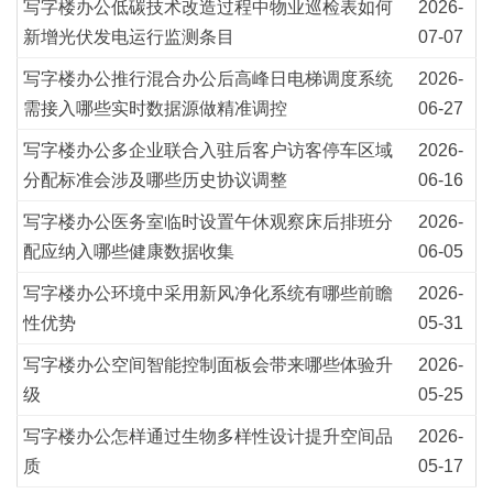
写字楼办公低碳技术改造过程中物业巡检表如何
2026-
新增光伏发电运行监测条目
07-07
写字楼办公推行混合办公后高峰日电梯调度系统
2026-
需接入哪些实时数据源做精准调控
06-27
写字楼办公多企业联合入驻后客户访客停车区域
2026-
分配标准会涉及哪些历史协议调整
06-16
写字楼办公医务室临时设置午休观察床后排班分
2026-
配应纳入哪些健康数据收集
06-05
写字楼办公环境中采用新风净化系统有哪些前瞻
2026-
性优势
05-31
写字楼办公空间智能控制面板会带来哪些体验升
2026-
级
05-25
写字楼办公怎样通过生物多样性设计提升空间品
2026-
质
05-17