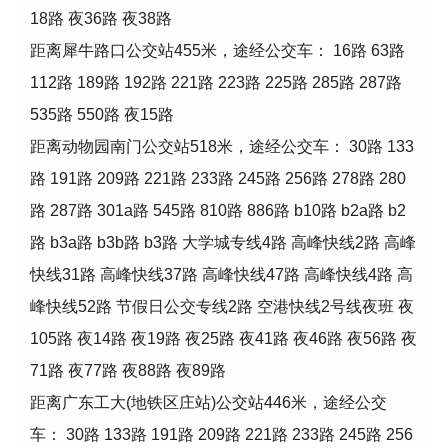
18路 夜36路 夜38路
距离犀牛路口公交站455米，途经公交车： 16路 63路
112路 189路 192路 221路 223路 225路 285路 287路
535路 550路 夜15路
距离动物园南门公交站518米，途经公交车： 30路 133
路 191路 209路 221路 233路 245路 256路 278路 280
路 287路 301a路 545路 810路 886路 b10路 b2a路 b2
路 b3a路 b3b路 b3路 大学城专线4路 高峰快线2路 高峰
快线31路 高峰快线37路 高峰快线47路 高峰快线4路 高
峰快线52路 节假日公交专线2路 空港快线2号线夜班 夜
105路 夜14路 夜19路 夜25路 夜41路 夜46路 夜56路 夜
71路 夜77路 夜88路 夜89路
距离广东工大(地铁区庄站)公交站446米，途经公交
车： 30路 133路 191路 209路 221路 233路 245路 256