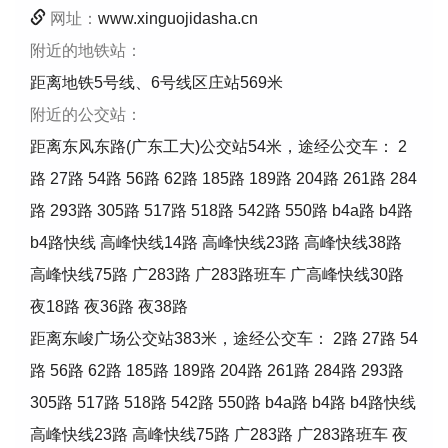
网址：
www.xinguojidasha.cn
附近的地铁站：
距离地铁5号线、6号线区庄站569米
附近的公交站：
距离东风东路(广东工大)公交站54米，途经公交车： 2
路 27路 54路 56路 62路 185路 189路 204路 261路 284
路 293路 305路 517路 518路 542路 550路 b4a路 b4路
b4路快线 高峰快线14路 高峰快线23路 高峰快线38路
高峰快线75路 广283路 广283路班车 广高峰快线30路
夜18路 夜36路 夜38路
距离东峻广场公交站383米，途经公交车： 2路 27路 54
路 56路 62路 185路 189路 204路 261路 284路 293路
305路 517路 518路 542路 550路 b4a路 b4路 b4路快线
高峰快线23路 高峰快线75路 广283路 广283路班车 夜